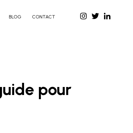
BLOG
CONTACT
uide pour