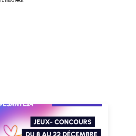
utilisateur.