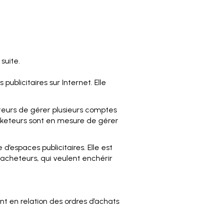
suite.
ublicitaires sur Internet. Elle
eurs de gérer plusieurs comptes
rketeurs sont en mesure de gérer
d’espaces publicitaires. Elle est
s acheteurs, qui veulent enchérir
 en relation des ordres d’achats