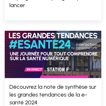
lancer
Découvrez la note de synthèse sur
les grandes tendances de la e-
santé 2024