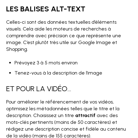
LES BALISES ALT-TEXT
Celles-ci sont des données textuelles d’éléments
visuels. Cela aide les moteurs de recherches à
comprendre avec précision ce que représente une
image. C’est plutôt très utile sur Google Image et
Shopping.
Prévoyez 3 à 5 mots environ
Tenez-vous à la description de l’image
ET POUR LA VIDÉO…
Pour améliorer le référencement de vos vidéos,
optimisez les métadonnées telles que le titre et la
description. Choisissez un titre
attractif
avec des
mots-clés pertinents (moins de 50 caractères) et
rédigez une description concise et fidèle au contenu
de la vidéo (moins de 155 caractères).