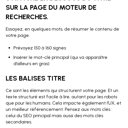
SUR LA PAGE DU MOTEUR DE
RECHERCHES.
Essayez, en quelques mots, de résumer le contenu de
votre page.
Prévoyez 150 à 160 signes
Insérer le mot-clé principal (qui va apparaître
d’ailleurs en gras)
LES BALISES TITRE
Ce sont les éléments qui structurent votre page. Et un
texte structuré est facile à lire, autant pour les robots
que pour les humains. Cela impacte également l’UX, et
un meilleur référencement. Pensez aux mots clés :
celui du SEO principal mais aussi des mots clés
secondaires.