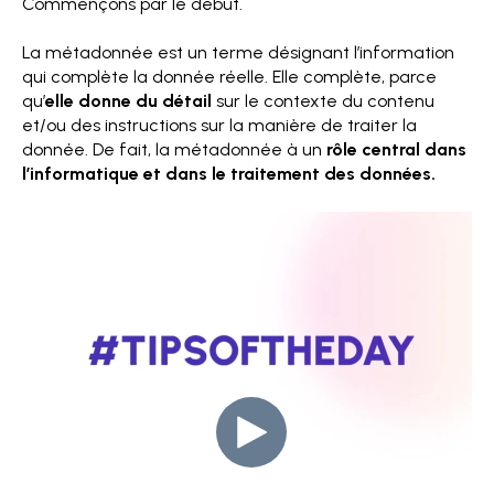
Commençons par le début.
La métadonnée est un terme désignant l’information
qui complète la donnée réelle. Elle complète, parce
qu’
elle donne du détail
sur le contexte du contenu
et/ou des instructions sur la manière de traiter la
donnée. De fait, la métadonnée à un
rôle central dans
l’informatique et dans le traitement des données.