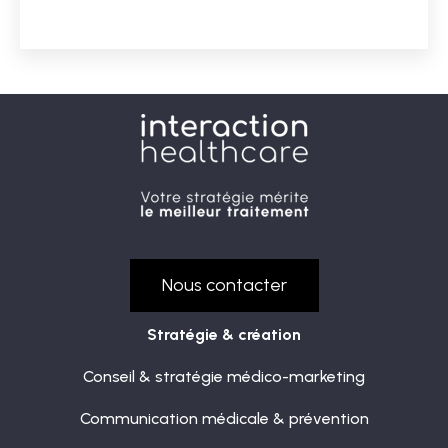
Nous contacter
Stratégie & création
Conseil & stratégie médico-marketing
Communication médicale & prévention