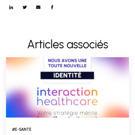
Articles associés
#E-SANTE