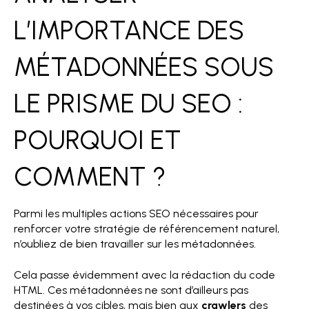
L’IMPORTANCE DES
MÉTADONNÉES SOUS
LE PRISME DU SEO :
POURQUOI ET
COMMENT ?
Parmi les multiples actions SEO nécessaires pour
renforcer votre stratégie de référencement naturel,
n’oubliez de bien travailler sur les métadonnées.
Cela passe évidemment avec la rédaction du code
HTML. Ces métadonnées ne sont d’ailleurs pas
destinées à vos cibles, mais bien aux
crawlers
des