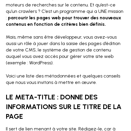
moteurs de recherches sur le contenu. Et qu’est-ce
qu’un crawlers ? C’est un programme qui a UNE mission
:
parcourir les pages web pour trouver des nouveaux
contenus en fonction de critères bien définis.
Mais, même sans être développeur, vous avez-vous
aussi un rôle à jouer dans la saisie des pages d’édition
de votre CMS, le système de gestion de contenu
auquel vous avez accès pour gérer votre site web
(exemple : WordPress).
Voici une liste des métadonnées et quelques conseils
que nous vous invitons à mettre en œuvre.
LE META-TITLE : DONNE DES
INFORMATIONS SUR LE TITRE DE LA
PAGE
Il sert de lien menant à votre site. Rédigez-le, car à