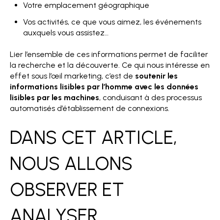
Votre emplacement géographique
Vos activités, ce que vous aimez, les événements
auxquels vous assistez…
Lier l’ensemble de ces informations permet de faciliter
la recherche et la découverte. Ce qui nous intéresse en
effet sous l’œil marketing, c’est de
soutenir les
informations lisibles par l’homme
avec les données
lisibles par les machines
, conduisant à des processus
automatisés d’établissement de connexions.
DANS CET ARTICLE,
NOUS ALLONS
OBSERVER ET
ANALYSER