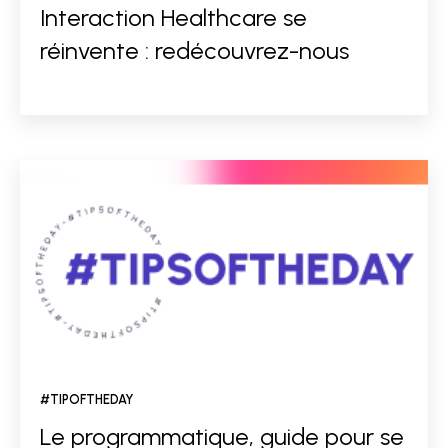
Interaction Healthcare se
réinvente : redécouvrez-nous
#TIPOFTHEDAY
Le programmatique, guide pour se