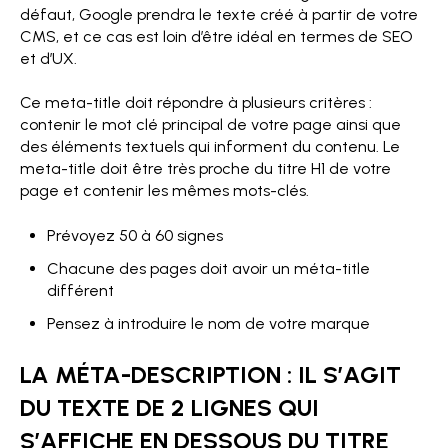
défaut, Google prendra le texte créé à partir de votre
CMS, et ce cas est loin d’être idéal en termes de SEO
et d’UX.
Ce meta-title doit répondre à plusieurs critères :
contenir le mot clé principal de votre page ainsi que
des éléments textuels qui informent du contenu. Le
meta-title doit être très proche du titre H1 de votre
page et contenir les mêmes mots-clés.
Prévoyez 50 à 60 signes
Chacune des pages doit avoir un méta-title
différent
Pensez à introduire le nom de votre marque
LA MÉTA-DESCRIPTION : IL S’AGIT
DU TEXTE DE 2 LIGNES QUI
S’AFFICHE EN DESSOUS DU TITRE