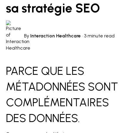
sa stratégie SEO
By
Interaction Healthcare
·
3 minute read
PARCE QUE LES
MÉTADONNÉES SONT
COMPLÉMENTAIRES
DES DONNÉES.